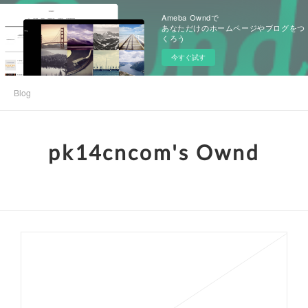
Ameba Owndで
あなただけのホームページやブログをつ
くろう
今すぐ試す
Blog
pk14cncom's Ownd